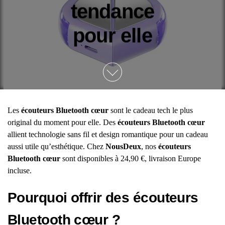
tendance
pour elle
Les
écouteurs Bluetooth cœur
sont le cadeau tech le plus
original du moment pour elle. Des
écouteurs Bluetooth cœur
allient technologie sans fil et design romantique pour un cadeau
aussi utile qu’esthétique. Chez
NousDeux
, nos
écouteurs
Bluetooth cœur
sont disponibles à 24,90 €, livraison Europe
incluse.
Pourquoi offrir des écouteurs
Bluetooth cœur ?