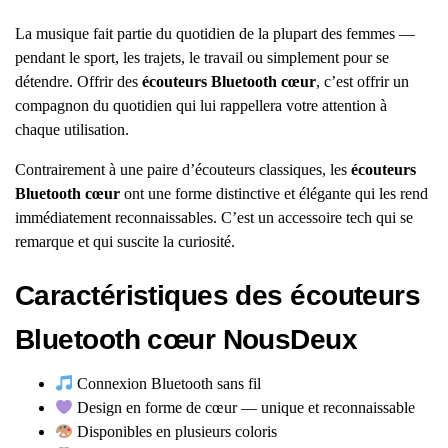
La musique fait partie du quotidien de la plupart des femmes —
pendant le sport, les trajets, le travail ou simplement pour se
détendre. Offrir des
écouteurs Bluetooth cœur
, c’est offrir un
compagnon du quotidien qui lui rappellera votre attention à
chaque utilisation.
Contrairement à une paire d’écouteurs classiques, les
écouteurs
Bluetooth cœur
ont une forme distinctive et élégante qui les rend
immédiatement reconnaissables. C’est un accessoire tech qui se
remarque et qui suscite la curiosité.
Caractéristiques des écouteurs
Bluetooth cœur NousDeux
Connexion Bluetooth sans fil
Design en forme de cœur — unique et reconnaissable
Disponibles en plusieurs coloris