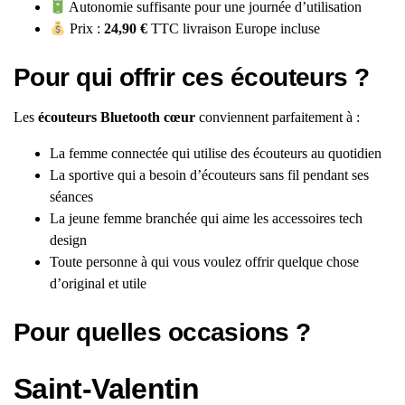
Autonomie suffisante pour une journée d’utilisation
Prix :
24,90 €
TTC livraison Europe incluse
Pour qui offrir ces écouteurs ?
Les
écouteurs Bluetooth cœur
conviennent parfaitement à :
La femme connectée qui utilise des écouteurs au quotidien
La sportive qui a besoin d’écouteurs sans fil pendant ses
séances
La jeune femme branchée qui aime les accessoires tech
design
Toute personne à qui vous voulez offrir quelque chose
d’original et utile
Pour quelles occasions ?
Saint-Valentin