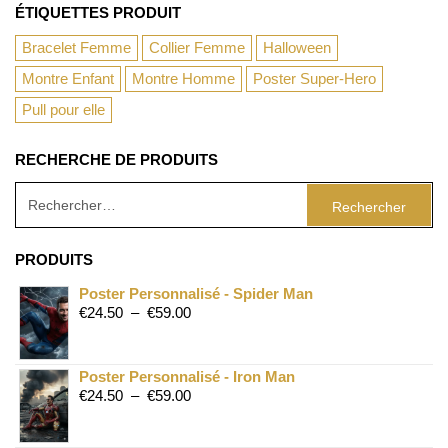
ÉTIQUETTES PRODUIT
Bracelet Femme
Collier Femme
Halloween
Montre Enfant
Montre Homme
Poster Super-Hero
Pull pour elle
RECHERCHE DE PRODUITS
PRODUITS
Poster Personnalisé - Spider Man
€
24.50
–
€
59.00
Poster Personnalisé - Iron Man
€
24.50
–
€
59.00