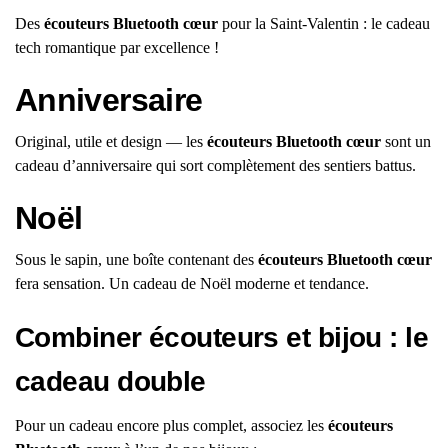
Des
écouteurs Bluetooth cœur
pour la Saint-Valentin : le cadeau
tech romantique par excellence !
Anniversaire
Original, utile et design — les
écouteurs Bluetooth cœur
sont un
cadeau d’anniversaire qui sort complètement des sentiers battus.
Noël
Sous le sapin, une boîte contenant des
écouteurs Bluetooth cœur
fera sensation. Un cadeau de Noël moderne et tendance.
Combiner écouteurs et bijou : le
cadeau double
Pour un cadeau encore plus complet, associez les
écouteurs