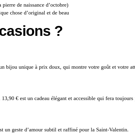
a pierre de naissance d’octobre)
que chose d’original et de beau
ccasions ?
un bijou unique à prix doux, qui montre votre goût et votre at
 13,90 € est un cadeau élégant et accessible qui fera toujours p
st un geste d’amour subtil et raffiné pour la Saint-Valentin.