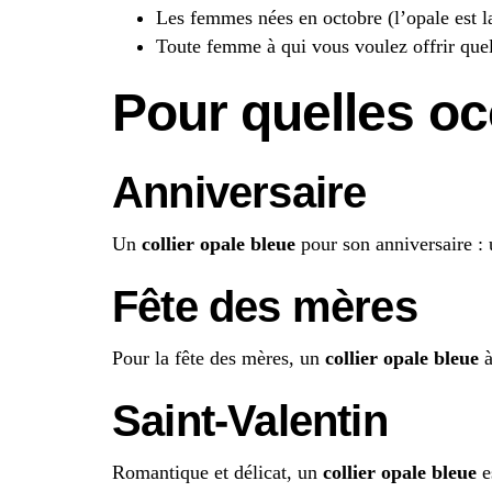
Les femmes nées en octobre (l’opale est l
Toute femme à qui vous voulez offrir quel
Pour quelles o
Anniversaire
Un
collier opale bleue
pour son anniversaire : 
Fête des mères
Pour la fête des mères, un
collier opale bleue
à
Saint-Valentin
Romantique et délicat, un
collier opale bleue
e