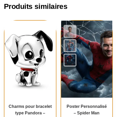
Produits similaires
Charms pour bracelet
Poster Personnalisé
type Pandora –
– Spider Man