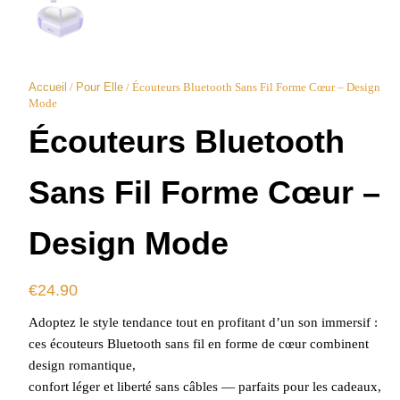
Accueil
/
Pour Elle
/ Écouteurs Bluetooth Sans Fil Forme Cœur – Design
Mode
Écouteurs Bluetooth
Sans Fil Forme Cœur –
Design Mode
€
24.90
Adoptez le style tendance tout en profitant d’un son immersif :
ces écouteurs Bluetooth sans fil en forme de cœur combinent
design romantique,
confort léger et liberté sans câbles — parfaits pour les cadeaux,