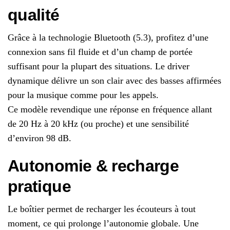
qualité
Grâce à la technologie Bluetooth (5.3), profitez d’une
connexion sans fil fluide et d’un champ de portée
suffisant pour la plupart des situations. Le driver
dynamique délivre un son clair avec des basses affirmées
pour la musique comme pour les appels.
Ce modèle revendique une réponse en fréquence allant
de 20 Hz à 20 kHz (ou proche) et une sensibilité
d’environ 98 dB.
Autonomie & recharge
pratique
Le boîtier permet de recharger les écouteurs à tout
moment, ce qui prolonge l’autonomie globale. Une