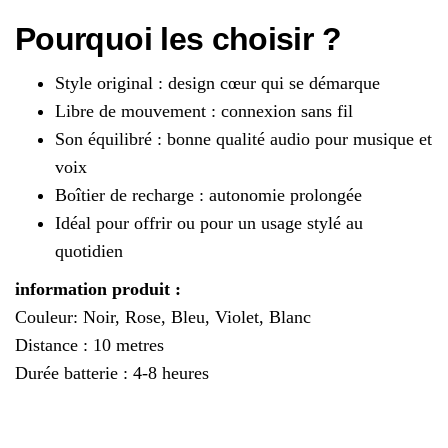
Pourquoi les choisir ?
Style original : design cœur qui se démarque
Libre de mouvement : connexion sans fil
Son équilibré : bonne qualité audio pour musique et
voix
Boîtier de recharge : autonomie prolongée
Idéal pour offrir ou pour un usage stylé au
quotidien
information produit :
Couleur: Noir, Rose, Bleu, Violet, Blanc
Distance : 10 metres
Durée batterie : 4-8 heures