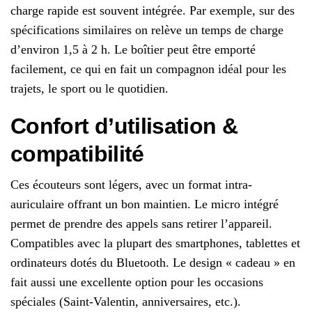
charge rapide est souvent intégrée. Par exemple, sur des
spécifications similaires on relève un temps de charge
d’environ 1,5 à 2 h. Le boîtier peut être emporté
facilement, ce qui en fait un compagnon idéal pour les
trajets, le sport ou le quotidien.
Confort d’utilisation &
compatibilité
Ces écouteurs sont légers, avec un format intra-
auriculaire offrant un bon maintien. Le micro intégré
permet de prendre des appels sans retirer l’appareil.
Compatibles avec la plupart des smartphones, tablettes et
ordinateurs dotés du Bluetooth. Le design « cadeau » en
fait aussi une excellente option pour les occasions
spéciales (Saint-Valentin, anniversaires, etc.).