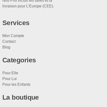
Nos Prix Inclus les taxes et la
livraison pour L’Europe (CEE).
Services
Mon Compte
Contact
Blog
Categories
Pour Elle
Pour Lui
Pour les Enfants
La boutique