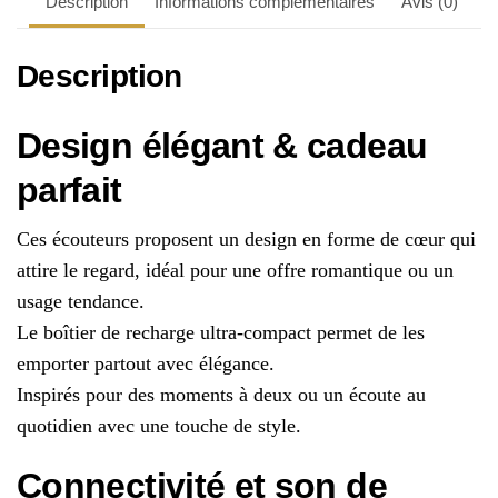
Description
Informations complémentaires
Avis (0)
Description
Design élégant & cadeau
parfait
Ces écouteurs proposent un design en forme de cœur qui
attire le regard, idéal pour une offre romantique ou un
usage tendance.
Le boîtier de recharge ultra-compact permet de les
emporter partout avec élégance.
Inspirés pour des moments à deux ou un écoute au
quotidien avec une touche de style.
Connectivité et son de