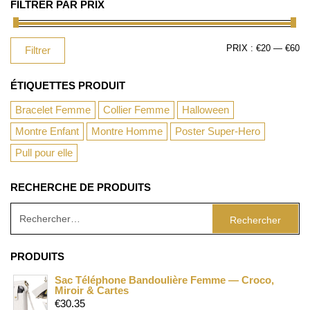
FILTRER PAR PRIX
PRIX :
€20
—
€60
Filtrer
ÉTIQUETTES PRODUIT
Bracelet Femme
Collier Femme
Halloween
Montre Enfant
Montre Homme
Poster Super-Hero
Pull pour elle
RECHERCHE DE PRODUITS
PRODUITS
Sac Téléphone Bandoulière Femme — Croco,
Miroir & Cartes
€
30.35