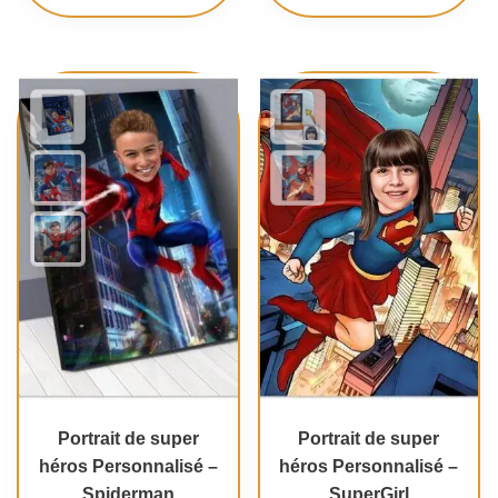
Portrait de super
Portrait de super
héros Personnalisé –
héros Personnalisé –
Spiderman
SuperGirl