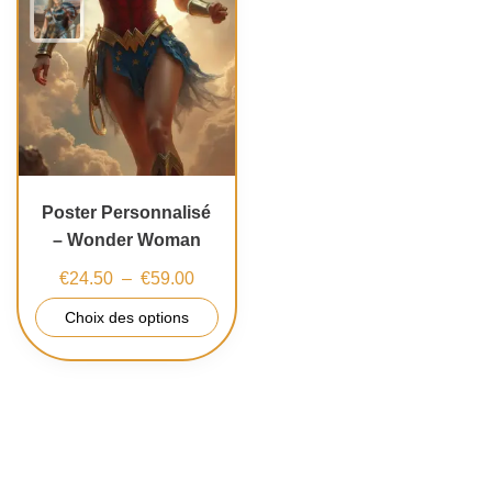
Poster Personnalisé
– Wonder Woman
€
24.50
–
€
59.00
Choix des options