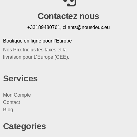
Contactez nous
+33189480761, clients@nousdeux.eu
Boutique en ligne pour l’Europe
Nos Prix Inclus les taxes et la
livraison pour L’Europe (CEE).
Services
Mon Compte
Contact
Blog
Categories