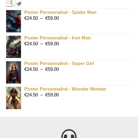
Poster Personnalisé - Spider Man
€
24.50
–
€
59.00
Poster Personnalisé - Iron Man
€
24.50
–
€
59.00
Poster Personnalisé - Super Girl
€
24.50
–
€
59.00
Poster Personnalisé - Wonder Woman
€
24.50
–
€
59.00