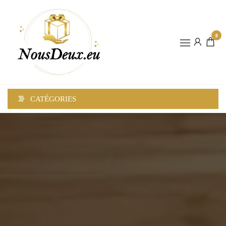
0
NOUSDEUX
CATÉGORIES