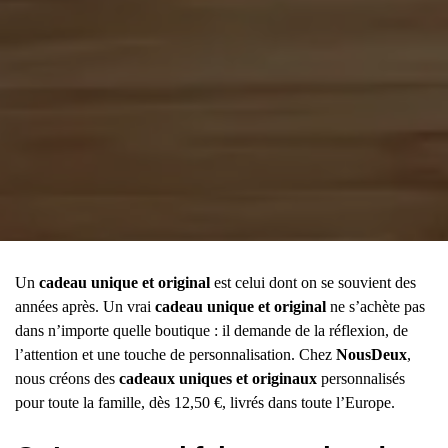
Un
cadeau unique et original
est celui dont on se souvient des
années après. Un vrai
cadeau unique et original
ne s’achète pas
dans n’importe quelle boutique : il demande de la réflexion, de
l’attention et une touche de personnalisation. Chez
NousDeux
,
nous créons des
cadeaux uniques et originaux
personnalisés
pour toute la famille, dès 12,50 €, livrés dans toute l’Europe.