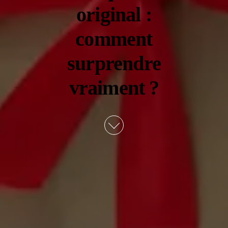
original :
comment
surprendre
vraiment ?