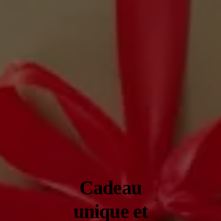
Cadeau
unique et