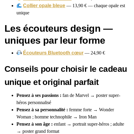
Collier opale bleue
— 13,90 € — chaque opale est
unique
Les écouteurs design —
uniques par leur forme
Écouteurs Bluetooth cœur
— 24,90 €
Conseils pour choisir le cadeau
unique et original parfait
Pensez à ses passions :
fan de Marvel → poster super-
héros personnalisé
Pensez à sa personnalité :
femme forte → Wonder
Woman ; homme technophile → Iron Man
Pensez à son âge :
enfant → portrait super-héros ; adulte
→ poster grand format