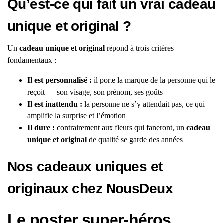
Qu’est-ce qui fait un vrai cadeau
unique et original ?
Un
cadeau unique et original
répond à trois critères
fondamentaux :
Il est personnalisé :
il porte la marque de la personne qui le
reçoit — son visage, son prénom, ses goûts
Il est inattendu :
la personne ne s’y attendait pas, ce qui
amplifie la surprise et l’émotion
Il dure :
contrairement aux fleurs qui faneront, un
cadeau
unique et original
de qualité se garde des années
Nos cadeaux uniques et
originaux chez NousDeux
Le poster super-héros