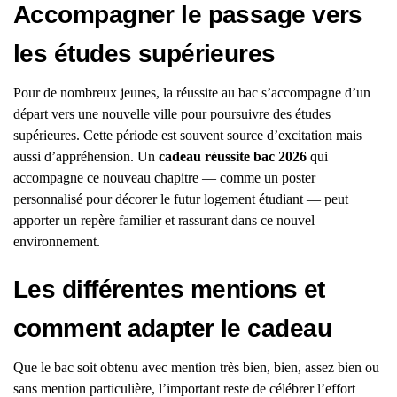
Accompagner le passage vers
les études supérieures
Pour de nombreux jeunes, la réussite au bac s’accompagne d’un
départ vers une nouvelle ville pour poursuivre des études
supérieures. Cette période est souvent source d’excitation mais
aussi d’appréhension. Un
cadeau réussite bac 2026
qui
accompagne ce nouveau chapitre — comme un poster
personnalisé pour décorer le futur logement étudiant — peut
apporter un repère familier et rassurant dans ce nouvel
environnement.
Les différentes mentions et
comment adapter le cadeau
Que le bac soit obtenu avec mention très bien, bien, assez bien ou
sans mention particulière, l’important reste de célébrer l’effort