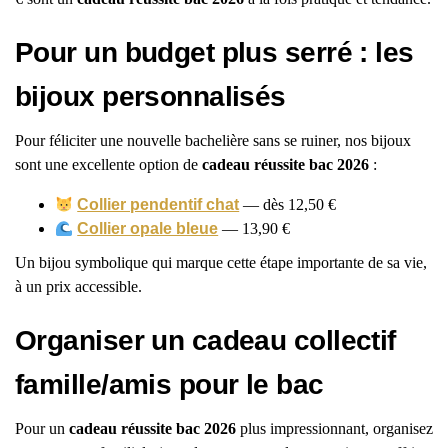
Pour un budget plus serré : les
bijoux personnalisés
Pour féliciter une nouvelle bachelière sans se ruiner, nos bijoux
sont une excellente option de
cadeau réussite bac 2026
:
Collier pendentif chat
— dès 12,50 €
Collier opale bleue
— 13,90 €
Un bijou symbolique qui marque cette étape importante de sa vie,
à un prix accessible.
Organiser un cadeau collectif
famille/amis pour le bac
Pour un
cadeau réussite bac 2026
plus impressionnant, organisez