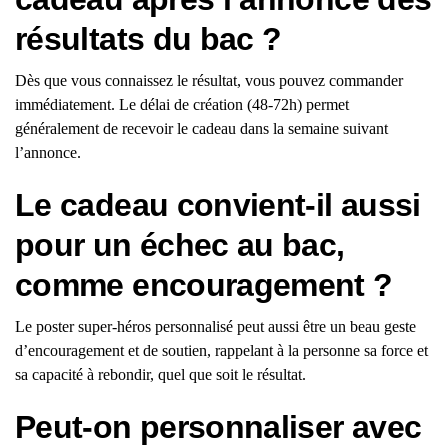
résultats du bac ?
Dès que vous connaissez le résultat, vous pouvez commander
immédiatement. Le délai de création (48-72h) permet
généralement de recevoir le cadeau dans la semaine suivant
l’annonce.
Le cadeau convient-il aussi
pour un échec au bac,
comme encouragement ?
Le poster super-héros personnalisé peut aussi être un beau geste
d’encouragement et de soutien, rappelant à la personne sa force et
sa capacité à rebondir, quel que soit le résultat.
Peut-on personnaliser avec