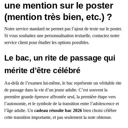
une mention sur le poster
(mention très bien, etc.) ?
Notre service standard ne permet pas l’ajout de texte sur le poster.
Si vous souhaitez une personnalisation textuelle, contactez notre
service client pour étudier les options possibles.
Le bac, un rite de passage qui
mérite d’être célébré
Au-delà de l’examen lui-même, le bac représente un véritable rite
de passage dans la vie d’un jeune adulte. C’est souvent la
première grande épreuve affrontée seul, la première étape vers
l’autonomie, et le symbole de la transition entre l’adolescence et
l’âge adulte. Un
cadeau réussite bac 2026
bien choisi célèbre
cette transition importante, et pas seulement la note obtenue.