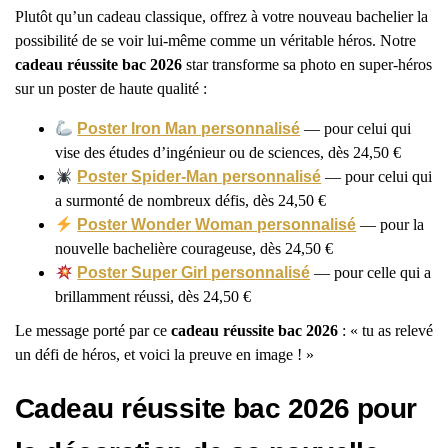
Plutôt qu’un cadeau classique, offrez à votre nouveau bachelier la
possibilité de se voir lui-même comme un véritable héros. Notre
cadeau réussite bac 2026
star transforme sa photo en super-héros
sur un poster de haute qualité :
Poster Iron Man personnalisé
— pour celui qui
vise des études d’ingénieur ou de sciences, dès 24,50 €
Poster Spider-Man personnalisé
— pour celui qui
a surmonté de nombreux défis, dès 24,50 €
Poster Wonder Woman personnalisé
— pour la
nouvelle bachelière courageuse, dès 24,50 €
Poster Super Girl personnalisé
— pour celle qui a
brillamment réussi, dès 24,50 €
Le message porté par ce
cadeau réussite bac 2026
: « tu as relevé
un défi de héros, et voici la preuve en image ! »
Cadeau réussite bac 2026 pour