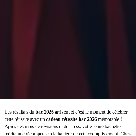
Les résultats du
bac 2026
arrivent et c’est le moment de célébrer
cette réussite avec un
cadeau réussite bac 2026
mémorable !
Après des mois de révisions et de stress, votre jeune bachelier
mérite une récompense à la hauteur de cet accomplissement. Chez