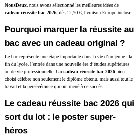
NousDeux
, nous avons sélectionné les meilleures idées de
cadeau réussite bac 2026
, dès 12,50 €, livraison Europe incluse.
Pourquoi marquer la réussite au
bac avec un cadeau original ?
Le bac représente une étape importante dans la vie d’un jeune : la
fin du lycée, l’entrée dans une nouvelle ère d’études supérieures
ou de vie professionnelle. Un
cadeau réussite bac 2026
bien
choisi célèbre non seulement le diplôme obtenu, mais aussi tout le
travail et la persévérance qui ont mené à ce succès.
Le cadeau réussite bac 2026 qui
sort du lot : le poster super-
héros