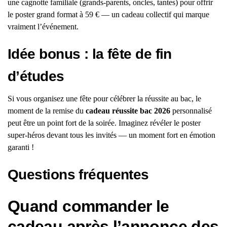
une cagnotte familiale (grands-parents, oncles, tantes) pour offrir
le poster grand format à 59 € — un cadeau collectif qui marque
vraiment l’événement.
Idée bonus : la fête de fin
d’études
Si vous organisez une fête pour célébrer la réussite au bac, le
moment de la remise du
cadeau réussite bac 2026
personnalisé
peut être un point fort de la soirée. Imaginez révéler le poster
super-héros devant tous les invités — un moment fort en émotion
garanti !
Questions fréquentes
Quand commander le
cadeau après l’annonce des