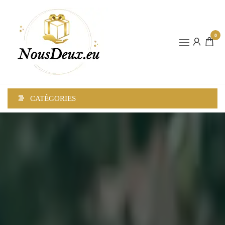
0
NOUSDEUX
CATÉGORIES