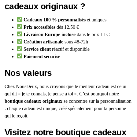
cadeaux originaux ?
Cadeaux 100 % personnalisés
et uniques
Prix accessibles
dès 12,50 €
Livraison Europe incluse
dans le prix TTC
Création artisanale
sous 48-72h
Service client
réactif et disponible
Paiement sécurisé
Nos valeurs
Chez NousDeux, nous croyons que le meilleur cadeau est celui
qui dit « je te connais, je pense à toi ». C’est pourquoi notre
boutique cadeaux originaux
se concentre sur la personnalisation
: chaque cadeau est unique, créé spécialement pour la personne
qui le reçoit.
Visitez notre boutique cadeaux