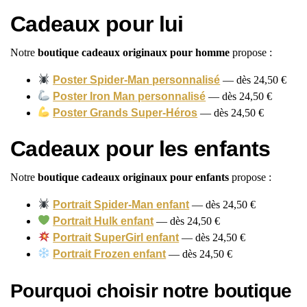
Cadeaux pour lui
Notre
boutique cadeaux originaux pour homme
propose :
Poster Spider-Man personnalisé
— dès 24,50 €
Poster Iron Man personnalisé
— dès 24,50 €
Poster Grands Super-Héros
— dès 24,50 €
Cadeaux pour les enfants
Notre
boutique cadeaux originaux pour enfants
propose :
Portrait Spider-Man enfant
— dès 24,50 €
Portrait Hulk enfant
— dès 24,50 €
Portrait SuperGirl enfant
— dès 24,50 €
Portrait Frozen enfant
— dès 24,50 €
Pourquoi choisir notre boutique