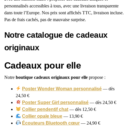
personnalisés accessibles à tous, avec une livraison transparente
dans toute l’Europe. Nos prix sont affichés TTC, livraison incluse.
Pas de frais cachés, pas de mauvaise surprise.
Notre catalogue de cadeaux
originaux
Cadeaux pour elle
Notre
boutique cadeaux originaux pour elle
propose :
Poster Wonder Woman personnalisé
— dès
24,50 €
Poster Super Girl personnalisé
— dès 24,50 €
Collier pendentif chat
— dès 12,50 €
Collier opale bleue
— 13,90 €
Écouteurs Bluetooth cœur
— 24,90 €