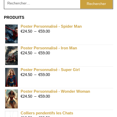
PRODUITS
Poster Personnalisé - Spider Man
€
24.50
–
€
59.00
Poster Personnalisé - Iron Man
€
24.50
–
€
59.00
Poster Personnalisé - Super Girl
€
24.50
–
€
59.00
Poster Personnalisé - Wonder Woman
€
24.50
–
€
59.00
Colliers pendentifs les Chats