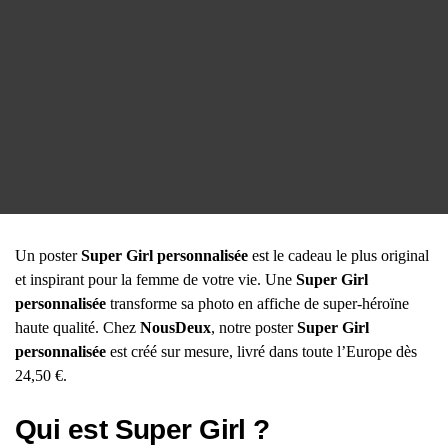
Un poster
Super Girl personnalisée
est le cadeau le plus original
et inspirant pour la femme de votre vie. Une
Super Girl
personnalisée
transforme sa photo en affiche de super-héroïne
haute qualité. Chez
NousDeux
, notre poster
Super Girl
personnalisée
est créé sur mesure, livré dans toute l’Europe dès
24,50 €.
Qui est Super Girl ?