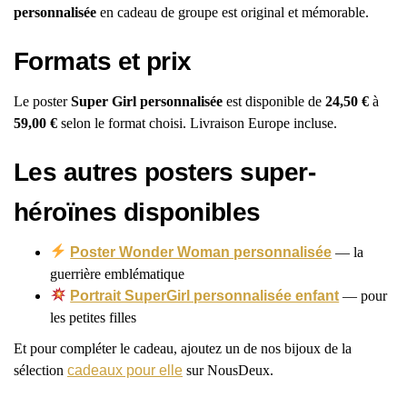
personnalisée
en cadeau de groupe est original et mémorable.
Formats et prix
Le poster
Super Girl personnalisée
est disponible de
24,50 €
à
59,00 €
selon le format choisi. Livraison Europe incluse.
Les autres posters super-
héroïnes disponibles
Poster Wonder Woman personnalisée
— la
guerrière emblématique
Portrait SuperGirl personnalisée enfant
— pour
les petites filles
Et pour compléter le cadeau, ajoutez un de nos bijoux de la
sélection
cadeaux pour elle
sur NousDeux.