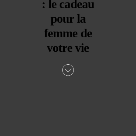
: le cadeau
pour la
femme de
votre vie