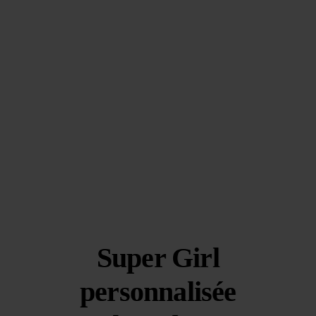
Super Girl
personnalisée