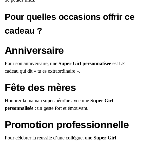
Pour quelles occasions offrir ce
cadeau ?
Anniversaire
Pour son anniversaire, une
Super Girl personnalisée
est LE
cadeau qui dit « tu es extraordinaire ».
Fête des mères
Honorer la maman super-héroïne avec une
Super Girl
personnalisée
: un geste fort et émouvant.
Promotion professionnelle
Pour célébrer la réussite d’une collègue, une
Super Girl