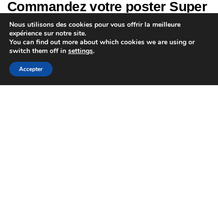
Commandez votre poster Super
Nous utilisons des cookies pour vous offrir la meilleure
Girl personnalisée
expérience sur notre site.
You can find out more about which cookies we are using or
Célébrez la super-héroïne de votre vie ! Commandez dès
switch them off in
settings
.
maintenant votre
poster Super Girl personnalisée
sur
Accepter
NousDeux. Livraison Europe incluse, dès 24,50 €.
PRÉCÉDENTE
Cadeau de Noël original :
préparez vos achats à l’avance
ÉTIQUETTES PRODUIT
Bracelet Femme
Collier Femme
Halloween
Montre Enfant
Montre Homme
Poster Super-Hero
Pull pour elle
RECHERCHE DE PRODUITS